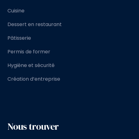
Cuisine
Dessert en restaurant
Pâtisserie
Permis de former
Hygiène et sécurité
Création d’entreprise
Nous trouver