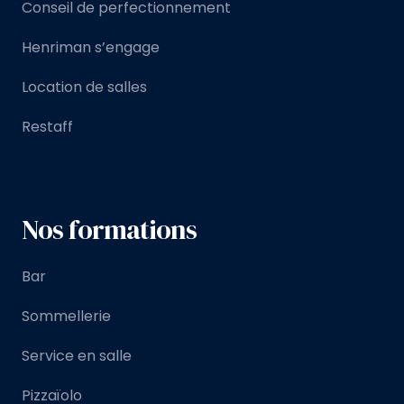
Conseil de perfectionnement
Henriman s’engage
Location de salles
Restaff
Nos formations
Bar
Sommellerie
Service en salle
Pizzaïolo