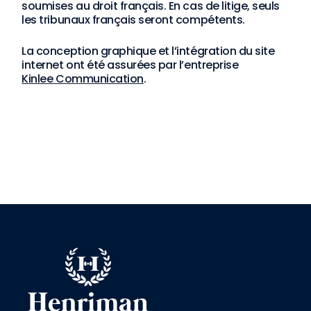
soumises au droit français. En cas de litige, seuls
les tribunaux français seront compétents.
La conception graphique et l’intégration du site
internet ont été assurées par l’entreprise
Kinlee Communication
.