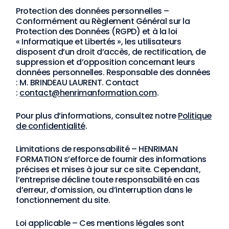
Protection des données personnelles –
Conformément au Règlement Général sur la
Protection des Données (RGPD) et à la loi
« Informatique et Libertés », les utilisateurs
disposent d’un droit d’accès, de rectification, de
suppression et d’opposition concernant leurs
données personnelles. Responsable des données
: M. BRINDEAU LAURENT. Contact
:
contact@henrimanformation.com
.
Pour plus d’informations, consultez notre
Politique
de confidentialité
.
Limitations de responsabilité – HENRIMAN
FORMATION s’efforce de fournir des informations
précises et mises à jour sur ce site. Cependant,
l’entreprise décline toute responsabilité en cas
d’erreur, d’omission, ou d’interruption dans le
fonctionnement du site.
Loi applicable – Ces mentions légales sont