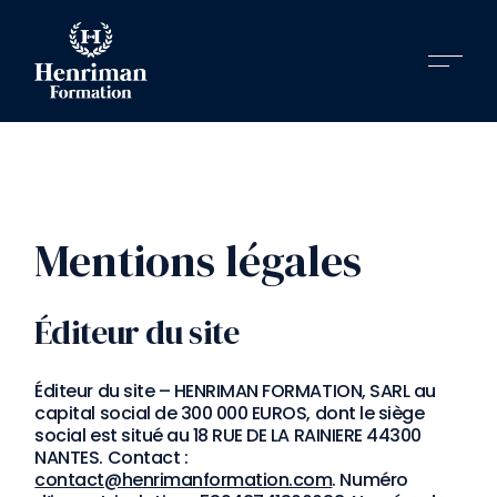
Mentions légales
Éditeur du site
Éditeur du site – HENRIMAN FORMATION, SARL au
capital social de 300 000 EUROS, dont le siège
social est situé au 18 RUE DE LA RAINIERE 44300
NANTES. Contact :
contact@henrimanformation.com
. Numéro