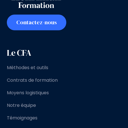
Contactez-nous
Le CFA
Méthodes et outils
Contrats de formation
Moyens logistiques
Notre équipe
Témoignages