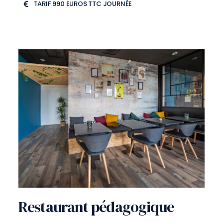
TARIF 990 EUROS TTC JOURNÉE
Restaurant pédagogique