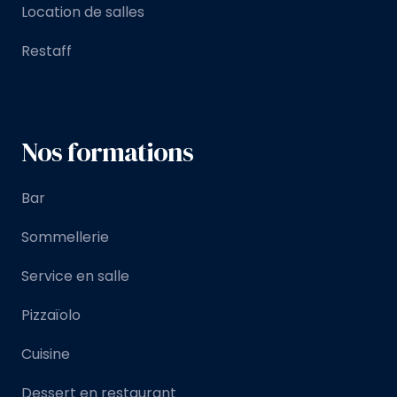
Location de salles
Restaff
Nos formations
Bar
Sommellerie
Service en salle
Pizzaïolo
Cuisine
Dessert en restaurant