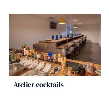
Atelier cocktails