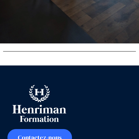
Contactez-nous