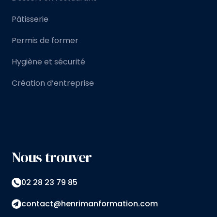
Pâtisserie
Permis de former
Hygiène et sécurité
Création d’entreprise
Nous trouver
02 28 23 79 85
contact@henrimanformation.com