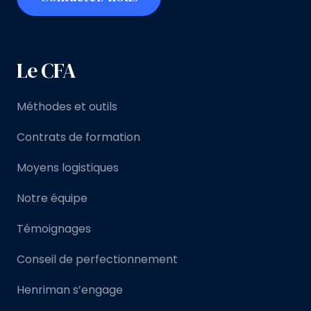
Le CFA
Méthodes et outils
Contrats de formation
Moyens logistiques
Notre équipe
Témoignages
Conseil de perfectionnement
Henriman s’engage