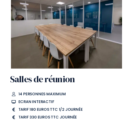
Salles de réunion
14 PERSONNES MAXIMUM
ECRAN INTERACTIF
TARIF 180 EUROS TTC 1/2 JOURNÉE
TARIF 330 EUROS TTC JOURNÉE